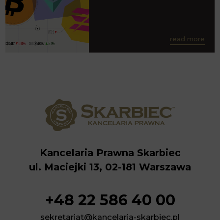
read more
Kancelaria Prawna Skarbiec
ul. Maciejki 13, 02-181 Warszawa
+48 22 586 40 00
sekretariat@kancelaria-skarbiec.pl