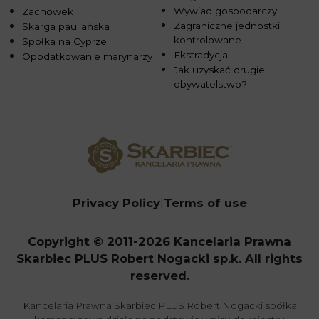
Wywiad gospodarczy
Zachowek
Zagraniczne jednostki
Skarga pauliańska
kontrolowane
Spółka na Cyprze
Ekstradycja
Opodatkowanie marynarzy
Jak uzyskać drugie
obywatelstwo?
Privacy Policy
Terms of use
Copyright © 2011-2026 Kancelaria Prawna
Skarbiec PLUS Robert Nogacki sp.k. All rights
reserved.
Kancelaria Prawna Skarbiec PLUS Robert Nogacki spółka