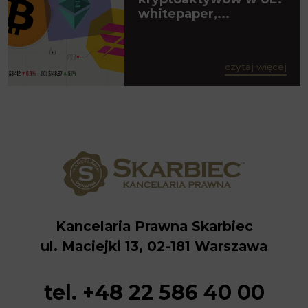
whitepaper,...
czytaj więcej
Kancelaria Prawna Skarbiec
ul. Maciejki 13, 02-181 Warszawa
tel. +48 22 586 40 00